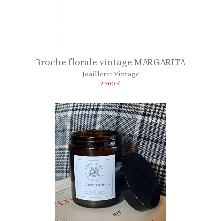
Broche florale vintage MARGARITA
Joaillerie Vintage
2 700 €