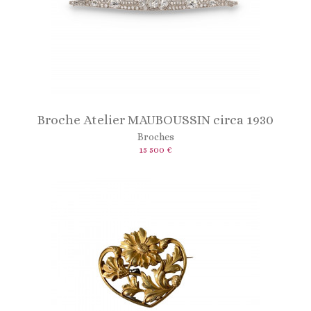
Broche Atelier MAUBOUSSIN circa 1930
Broches
15 500 €